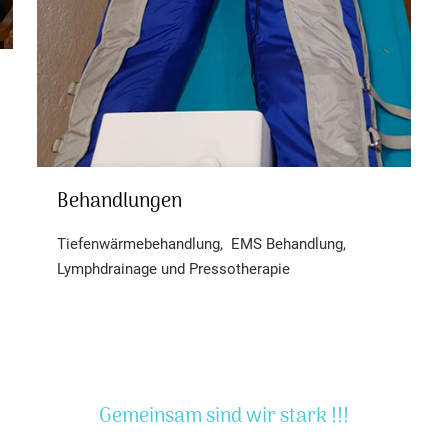
Behandlungen
Behandlungen
Tiefenwärmebehandlung, EMS Behandlung,
Lymphdrainage und Pressotherapie
Gemeinsam sind wir stark !!!