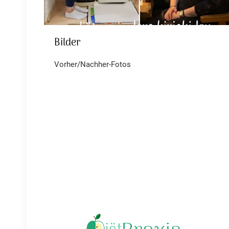
Bilder
Bilder
Vorher/Nachher-Fotos