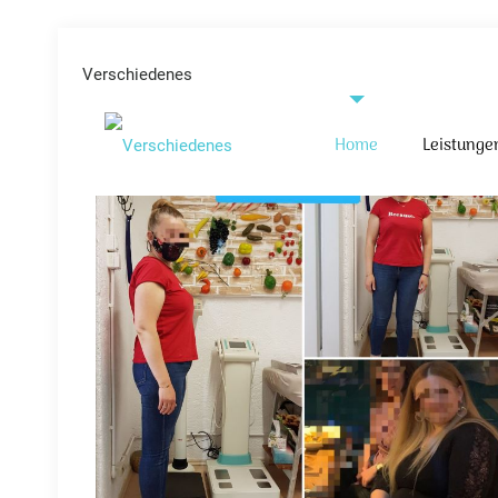
Verschiedenes
Home
Leistunge