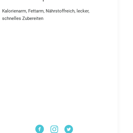
Kalorienarm, Fettarm, Nährstoffreich, lecker,
schnelles Zubereiten