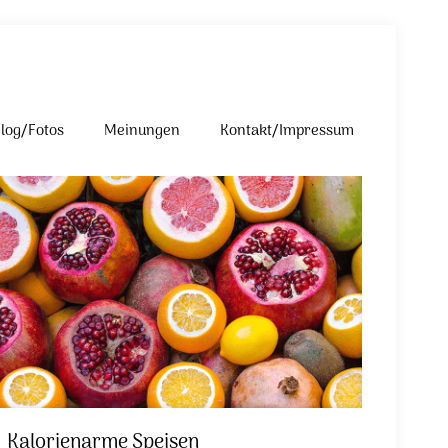
log/Fotos
Meinungen
Kontakt/Impressum
Kalorienarme Speisen
Kalorienarme Speisen