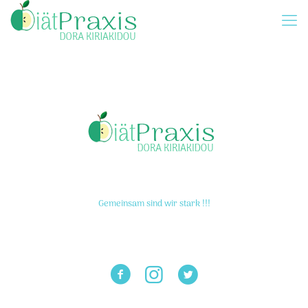
Gemeinsam sind wir stark !!!